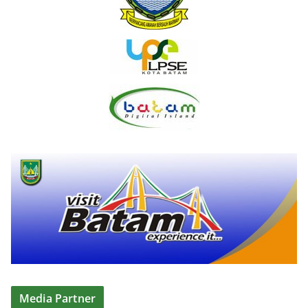
Media Partner