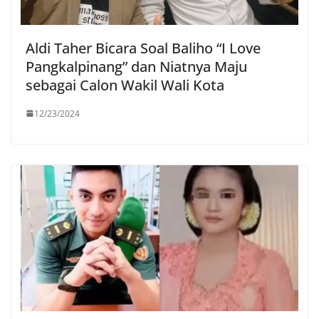
Aldi Taher Bicara Soal Baliho “I Love
Pangkalpinang” dan Niatnya Maju
sebagai Calon Wakil Wali Kota
12/23/2024