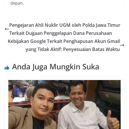
depan.
Pengejaran Ahli Nuklir UGM oleh Polda Jawa Timur
Terkait Dugaan Penggelapan Dana Perusahaan
Kebijakan Google Terkait Penghapusan Akun Gmail
yang Tidak Aktif: Penyesuaian Batas Waktu
Anda Juga Mungkin Suka