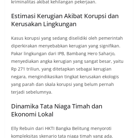
kriminalitas akibat kehilangan pekerjaan.
Estimasi Kerugian Akibat Korupsi dan
Kerusakan Lingkungan
Kasus korupsi yang sedang diselidiki oleh pemerintah
diperkirakan menyebabkan kerugian yang signifikan.
Pakar lingkungan dari IPB, Bambang Hero Saharjo,
menyediakan angka kerugian yang sangat besar, yaitu
Rp 271 triliun, yang ditetapkan sebagai kerugian
negara, mengindikasikan tingkat kerusakan ekologis
yang parah dan skala korupsi yang belum pernah
terjadi sebelumnya.
Dinamika Tata Niaga Timah dan
Ekonomi Lokal
Elly Rebuin dari HKTI Bangka Belitung menyoroti
kompleksitas skenario tata niaga timah yang ada.