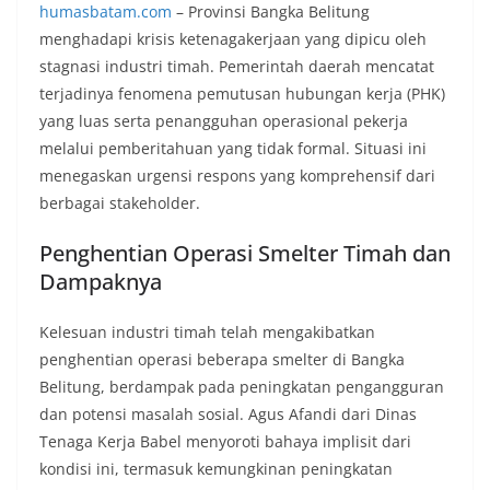
humasbatam.com
– Provinsi Bangka Belitung
menghadapi krisis ketenagakerjaan yang dipicu oleh
stagnasi industri timah. Pemerintah daerah mencatat
terjadinya fenomena pemutusan hubungan kerja (PHK)
yang luas serta penangguhan operasional pekerja
melalui pemberitahuan yang tidak formal. Situasi ini
menegaskan urgensi respons yang komprehensif dari
berbagai stakeholder.
Penghentian Operasi Smelter Timah dan
Dampaknya
Kelesuan industri timah telah mengakibatkan
penghentian operasi beberapa smelter di Bangka
Belitung, berdampak pada peningkatan pengangguran
dan potensi masalah sosial. Agus Afandi dari Dinas
Tenaga Kerja Babel menyoroti bahaya implisit dari
kondisi ini, termasuk kemungkinan peningkatan