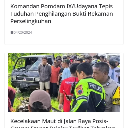
Komandan Pomdam IX/Udayana Tepis
Tuduhan Penghilangan Bukti Rekaman
Perselingkuhan
04/20/2024
Kecelakaan Maut di Jalan Raya Posis-