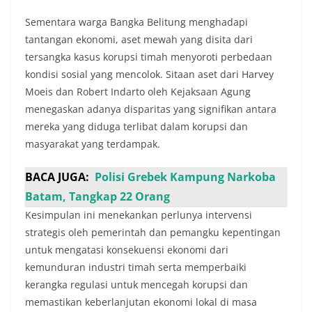
Sementara warga Bangka Belitung menghadapi
tantangan ekonomi, aset mewah yang disita dari
tersangka kasus korupsi timah menyoroti perbedaan
kondisi sosial yang mencolok. Sitaan aset dari Harvey
Moeis dan Robert Indarto oleh Kejaksaan Agung
menegaskan adanya disparitas yang signifikan antara
mereka yang diduga terlibat dalam korupsi dan
masyarakat yang terdampak.
BACA JUGA:
Polisi Grebek Kampung Narkoba
Batam, Tangkap 22 Orang
Kesimpulan ini menekankan perlunya intervensi
strategis oleh pemerintah dan pemangku kepentingan
untuk mengatasi konsekuensi ekonomi dari
kemunduran industri timah serta memperbaiki
kerangka regulasi untuk mencegah korupsi dan
memastikan keberlanjutan ekonomi lokal di masa