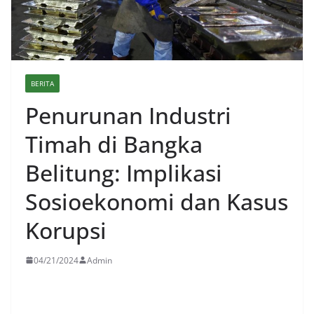
BERITA
Penurunan Industri
Timah di Bangka
Belitung: Implikasi
Sosioekonomi dan Kasus
Korupsi
04/21/2024
Admin