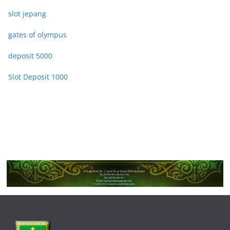
slot jepang
gates of olympus
deposit 5000
Slot Deposit 1000