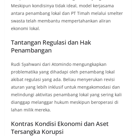
Meskipun kondisinya tidak ideal, model kerjasama
antara penambang lokal dan PT Timah melalui smelter
swasta telah membantu mempertahankan aliran
ekonomi lokal.
Tantangan Regulasi dan Hak
Penambangan
Rudi Syahwani dari Atomindo mengungkapkan
problematika yang dihadapi oleh penambang lokal
akibat regulasi yang ada. Beliau menyerukan revisi
aturan yang lebih inklusif untuk mengakomodasi dan
melindungi aktivitas penambang lokal yang sering kali
dianggap melanggar hukum meskipun beroperasi di
lahan milik mereka.
Kontras Kondisi Ekonomi dan Aset
Tersangka Korupsi