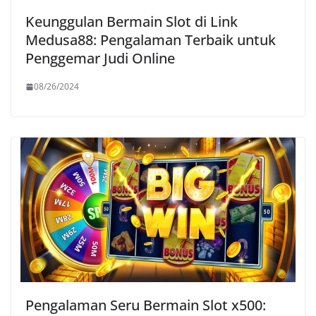
Keunggulan Bermain Slot di Link
Medusa88: Pengalaman Terbaik untuk
Penggemar Judi Online
08/26/2024
Pengalaman Seru Bermain Slot x500: