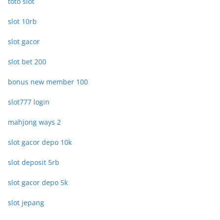
toto slot
slot 10rb
slot gacor
slot bet 200
bonus new member 100
slot777 login
mahjong ways 2
slot gacor depo 10k
slot deposit 5rb
slot gacor depo 5k
slot jepang