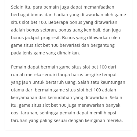
Selain itu, para pemain juga dapat memanfaatkan
berbagai bonus dan hadiah yang ditawarkan oleh game
situs slot bet 100. Beberapa bonus yang ditawarkan
adalah bonus setoran, bonus uang kembali, dan juga
bonus jackpot progresif. Bonus yang ditawarkan oleh
game situs slot bet 100 bervariasi dan bergantung
pada jenis game yang dimainkan.
Pemain dapat bermain game situs slot bet 100 dari
rumah mereka sendiri tanpa harus pergi ke tempat
yang jauh untuk bertaruh uang. Salah satu keuntungan
utama dari bermain game situs slot bet 100 adalah
kenyamanan dan kemudahan yang ditawarkan. Selain
itu, game situs slot bet 100 juga menawarkan banyak
opsi taruhan, sehingga pemain dapat memilih opsi
taruhan yang paling sesuai dengan keinginan mereka.