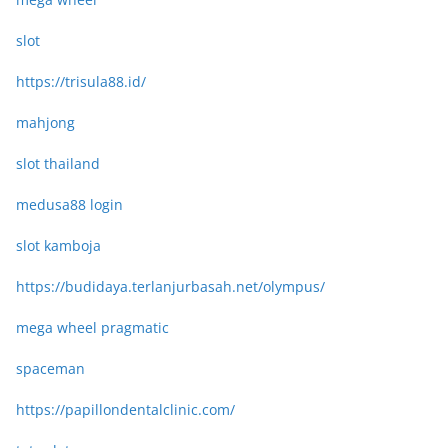
slot
https://trisula88.id/
mahjong
slot thailand
medusa88 login
slot kamboja
https://budidaya.terlanjurbasah.net/olympus/
mega wheel pragmatic
spaceman
https://papillondentalclinic.com/