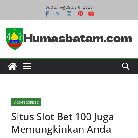
S
Sabtu, Agustus 8, 2026
k
i
p
t
o
c
o
n
t
e
n
UNCATEGORIZED
t
Situs Slot Bet 100 Juga
Memungkinkan Anda