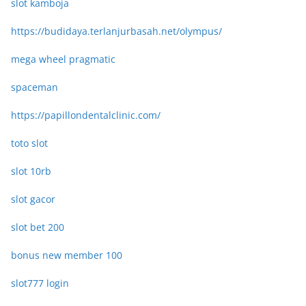
slot kamboja
https://budidaya.terlanjurbasah.net/olympus/
mega wheel pragmatic
spaceman
https://papillondentalclinic.com/
toto slot
slot 10rb
slot gacor
slot bet 200
bonus new member 100
slot777 login