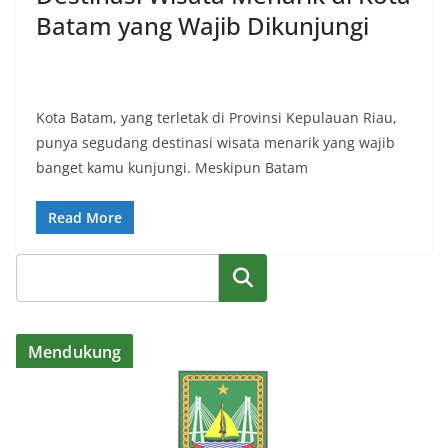
Batam yang Wajib Dikunjungi
Kota Batam, yang terletak di Provinsi Kepulauan Riau,
punya segudang destinasi wisata menarik yang wajib
banget kamu kunjungi. Meskipun Batam
Read More
Cari
Mendukung