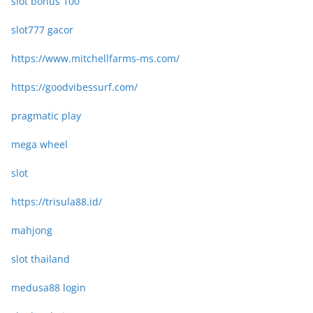
slot bonus 100
slot777 gacor
https://www.mitchellfarms-ms.com/
https://goodvibessurf.com/
pragmatic play
mega wheel
slot
https://trisula88.id/
mahjong
slot thailand
medusa88 login