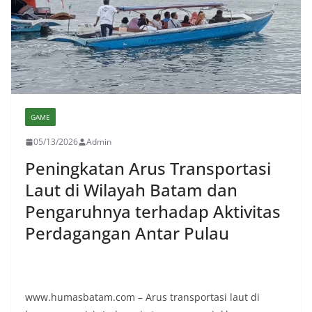
GAME
05/13/2026
Admin
Peningkatan Arus Transportasi
Laut di Wilayah Batam dan
Pengaruhnya terhadap Aktivitas
Perdagangan Antar Pulau
www.humasbatam.com – Arus transportasi laut di