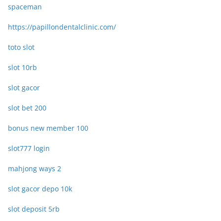
spaceman
https://papillondentalclinic.com/
toto slot
slot 10rb
slot gacor
slot bet 200
bonus new member 100
slot777 login
mahjong ways 2
slot gacor depo 10k
slot deposit 5rb