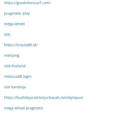
https://goodvibessurf.com/
pragmatic play
mega wheel
slot
https://trisula88.id/
mahjong
slot thailand
medusa88 login
slot kamboja
https://budidaya.terlanjurbasah.net/olympus/
mega wheel pragmatic