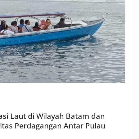
si Laut di Wilayah Batam dan
itas Perdagangan Antar Pulau