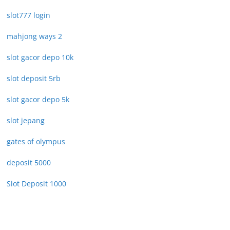
slot777 login
mahjong ways 2
slot gacor depo 10k
slot deposit 5rb
slot gacor depo 5k
slot jepang
gates of olympus
deposit 5000
Slot Deposit 1000