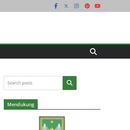
Cari
Mendukung