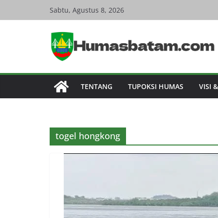
Skip
Sabtu, Agustus 8, 2026
to
content
TENTANG
TUPOKSI HUMAS
VISI 
togel hongkong