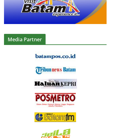
Media Partner