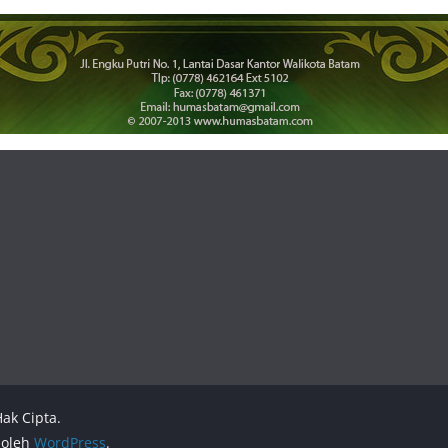
ak Cipta.
 oleh
WordPress
.