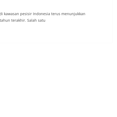
di kawasan pesisir Indonesia terus menunjukkan
ahun terakhir. Salah satu