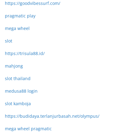
https://goodvibessurf.com/
pragmatic play
mega wheel
slot
https://trisula88.id/
mahjong
slot thailand
medusa88 login
slot kamboja
https://budidaya.terlanjurbasah.net/olympus/
mega wheel pragmatic