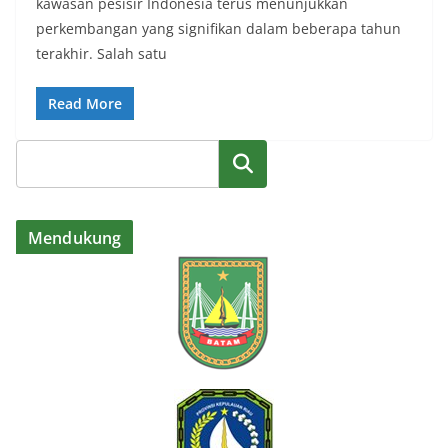
kawasan pesisir Indonesia terus menunjukkan
perkembangan yang signifikan dalam beberapa tahun
terakhir. Salah satu
Read More
Cari
Mendukung