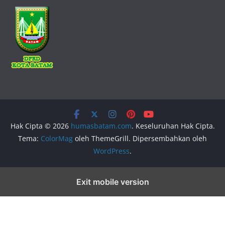
Hak Cipta © 2026
humasbatam.com
. Keseluruhan Hak Cipta.
Tema:
ColorMag
oleh ThemeGrill. Dipersembahkan oleh
WordPress
.
Exit mobile version