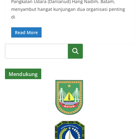
Pangkalan Udara (Danlanud) Hang Nadim, Batam,
menyambut hangat kunjungan dua organisasi penting
di
Read More
Cari
Mendukung