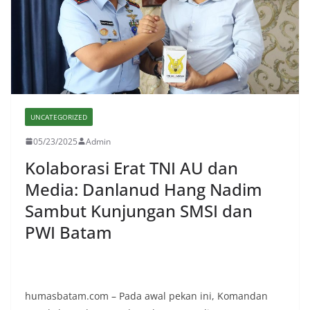
UNCATEGORIZED
05/23/2025
Admin
Kolaborasi Erat TNI AU dan
Media: Danlanud Hang Nadim
Sambut Kunjungan SMSI dan
PWI Batam
humasbatam.com – Pada awal pekan ini, Komandan