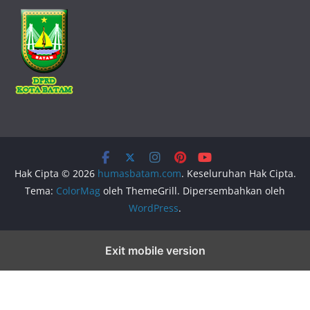
Hak Cipta © 2026
humasbatam.com
. Keseluruhan Hak Cipta.
Tema:
ColorMag
oleh ThemeGrill. Dipersembahkan oleh
WordPress
.
Exit mobile version