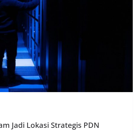
m Jadi Lokasi Strategis PDN