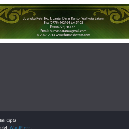
ak Cipta.
 oleh
WordPress
.