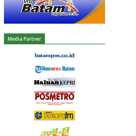
Media Partner