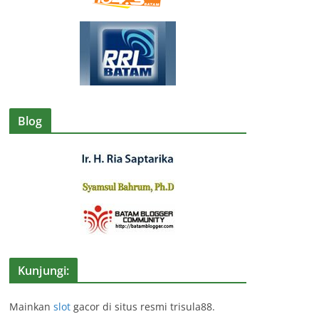
Blog
Kunjungi:
Mainkan
slot
gacor di situs resmi trisula88.