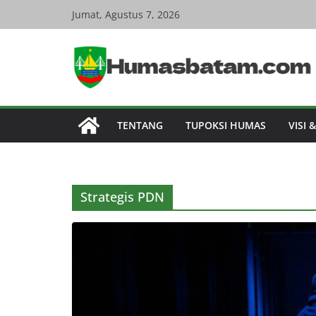
Skip
Jumat, Agustus 7, 2026
to
content
TENTANG
TUPOKSI HUMAS
VISI 
Strategis PDN