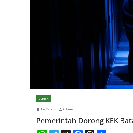
BERITA
05/19/2025
Admin
Pemerintah Dorong KEK Bata