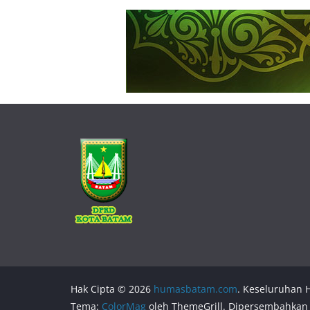
Hak Cipta © 2026
humasbatam.com
. Keseluruhan H
Tema:
ColorMag
oleh ThemeGrill. Dipersembahkan