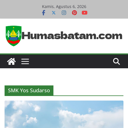
S
Kamis, Agustus 6, 2026
k
i
p
t
o
c
o
n
t
e
SMK Yos Sudarso
n
t