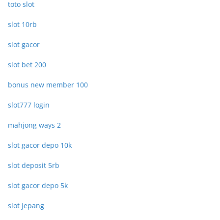
toto slot
slot 10rb
slot gacor
slot bet 200
bonus new member 100
slot777 login
mahjong ways 2
slot gacor depo 10k
slot deposit 5rb
slot gacor depo 5k
slot jepang