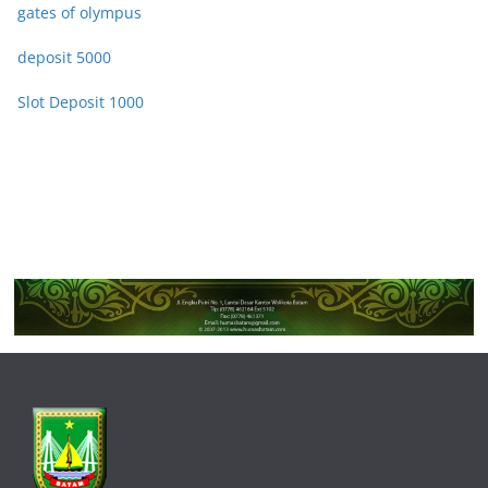
gates of olympus
deposit 5000
Slot Deposit 1000