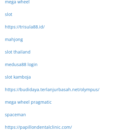
mega wheel
slot
https://trisula88.id/
mahjong
slot thailand
medusa88 login
slot kamboja
https://budidaya.terlanjurbasah.net/olympus/
mega wheel pragmatic
spaceman
https://papillondentalclinic.com/