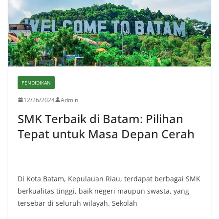
PENDIDIKAN
12/26/2024
Admin
SMK Terbaik di Batam: Pilihan
Tepat untuk Masa Depan Cerah
Di Kota Batam, Kepulauan Riau, terdapat berbagai SMK
berkualitas tinggi, baik negeri maupun swasta, yang
tersebar di seluruh wilayah. Sekolah