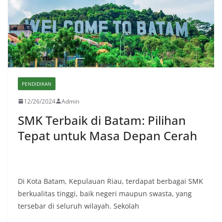
PENDIDIKAN
12/26/2024
Admin
SMK Terbaik di Batam: Pilihan
Tepat untuk Masa Depan Cerah
Di Kota Batam, Kepulauan Riau, terdapat berbagai SMK
berkualitas tinggi, baik negeri maupun swasta, yang
tersebar di seluruh wilayah. Sekolah