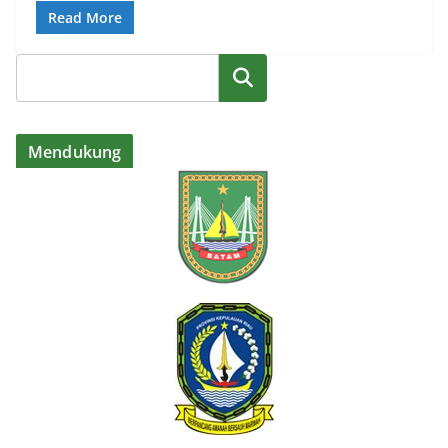
Read More
Cari
Mendukung