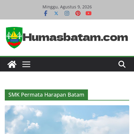
S
Minggu, Agustus 9, 2026
k
i
p
t
o
c
o
n
t
e
SMK Permata Harapan Batam
n
t