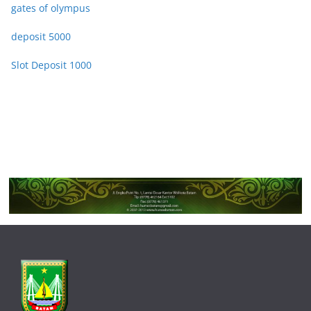
gates of olympus
deposit 5000
Slot Deposit 1000