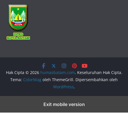
Hak Cipta © 2026
humasbatam.com
. Keseluruhan Hak Cipta.
Tema:
ColorMag
oleh ThemeGrill. Dipersembahkan oleh
WordPress
.
Exit mobile version