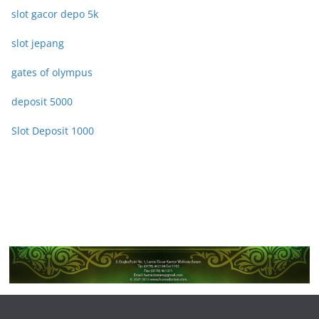
slot gacor depo 5k
slot jepang
gates of olympus
deposit 5000
Slot Deposit 1000