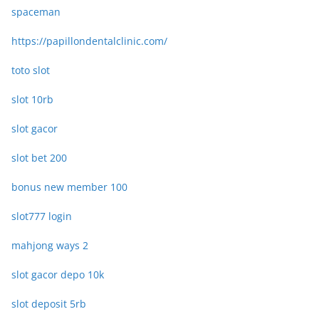
spaceman
https://papillondentalclinic.com/
toto slot
slot 10rb
slot gacor
slot bet 200
bonus new member 100
slot777 login
mahjong ways 2
slot gacor depo 10k
slot deposit 5rb