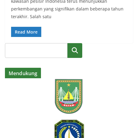
kawasan pesisir Indonesia terus menunjukkan
perkembangan yang signifikan dalam beberapa tahun
terakhir. Salah satu
Read More
Cari
Mendukung