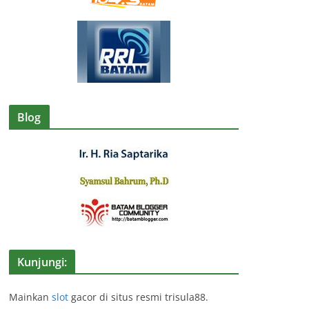
Blog
Kunjungi:
Mainkan
slot
gacor di situs resmi trisula88.