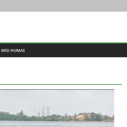
& MISI HUMAS