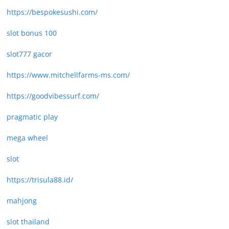
https://bespokesushi.com/
slot bonus 100
slot777 gacor
https://www.mitchellfarms-ms.com/
https://goodvibessurf.com/
pragmatic play
mega wheel
slot
https://trisula88.id/
mahjong
slot thailand