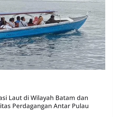
si Laut di Wilayah Batam dan
itas Perdagangan Antar Pulau