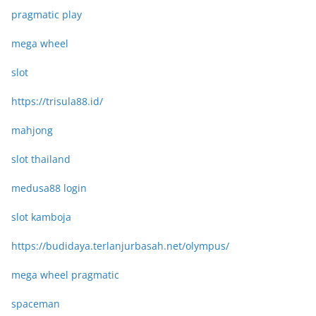
pragmatic play
mega wheel
slot
https://trisula88.id/
mahjong
slot thailand
medusa88 login
slot kamboja
https://budidaya.terlanjurbasah.net/olympus/
mega wheel pragmatic
spaceman