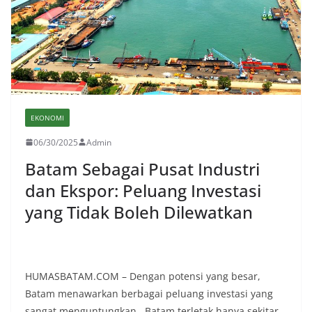
EKONOMI
06/30/2025
Admin
Batam Sebagai Pusat Industri
dan Ekspor: Peluang Investasi
yang Tidak Boleh Dilewatkan
HUMASBATAM.COM – Dengan potensi yang besar,
Batam menawarkan berbagai peluang investasi yang
sangat menguntungkan. Batam terletak hanya sekitar