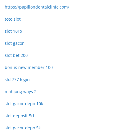
https://papillondentalclinic.com/
toto slot
slot 10rb
slot gacor
slot bet 200
bonus new member 100
slot777 login
mahjong ways 2
slot gacor depo 10k
slot deposit 5rb
slot gacor depo 5k