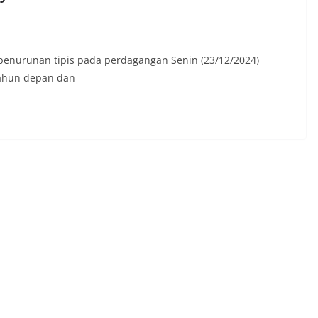
enurunan tipis pada perdagangan Senin (23/12/2024)
tahun depan dan