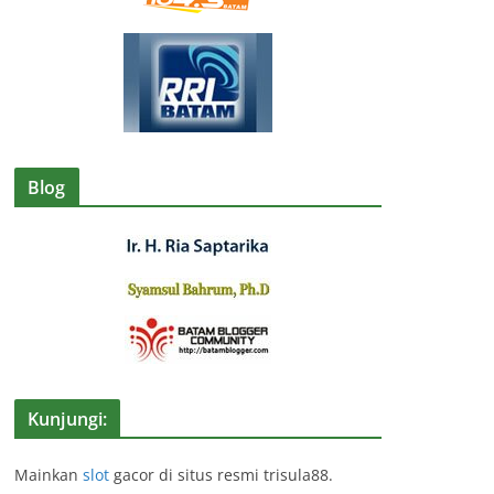
Blog
Kunjungi:
Mainkan
slot
gacor di situs resmi trisula88.