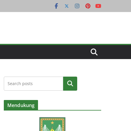
Cari
Mendukung