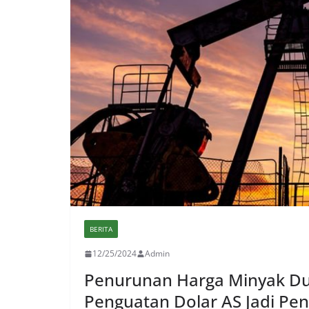
BERITA
12/25/2024
Admin
Penurunan Harga Minyak Dun
Penguatan Dolar AS Jadi P