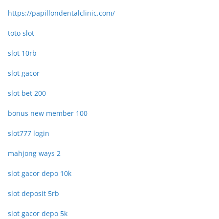
https://papillondentalclinic.com/
toto slot
slot 10rb
slot gacor
slot bet 200
bonus new member 100
slot777 login
mahjong ways 2
slot gacor depo 10k
slot deposit 5rb
slot gacor depo 5k