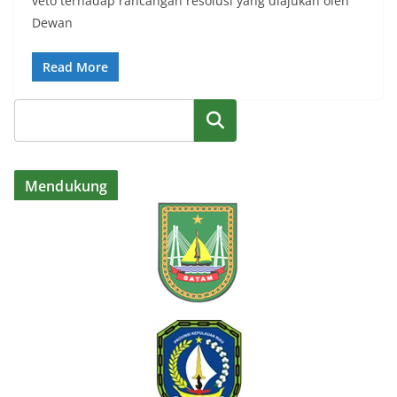
veto terhadap rancangan resolusi yang diajukan oleh
Dewan
Read More
Cari
Mendukung