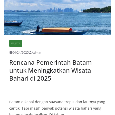
WISATA
04/24/2025
Admin
Rencana Pemerintah Batam
untuk Meningkatkan Wisata
Bahari di 2025
Batam dikenal dengan suasana tropis dan lautnya yang
cantik. Tapi masih banyak potensi wisata bahari yang
belum dimaksimalkan. Di tahun