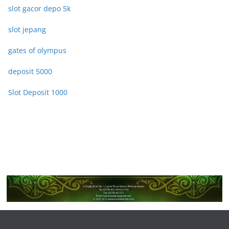
slot gacor depo 5k
slot jepang
gates of olympus
deposit 5000
Slot Deposit 1000