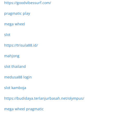
https://goodvibessurf.com/
pragmatic play
mega wheel
slot
https://trisula88.id/
mahjong
slot thailand
medusa88 login
slot kamboja
https://budidaya.terlanjurbasah.net/olympus/
mega wheel pragmatic