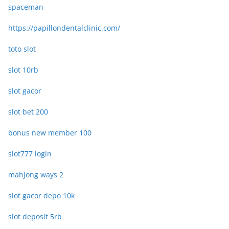
spaceman
https://papillondentalclinic.com/
toto slot
slot 10rb
slot gacor
slot bet 200
bonus new member 100
slot777 login
mahjong ways 2
slot gacor depo 10k
slot deposit 5rb