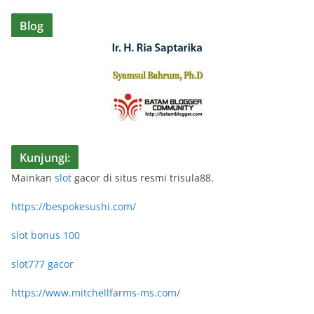
Blog
Kunjungi:
Mainkan
slot
gacor di situs resmi trisula88.
https://bespokesushi.com/
slot bonus 100
slot777 gacor
https://www.mitchellfarms-ms.com/