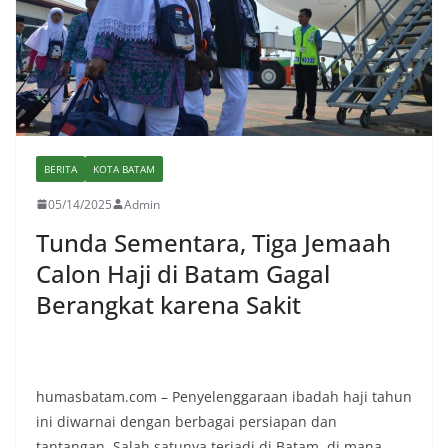
BERITA
KOTA BATAM
05/14/2025
Admin
Tunda Sementara, Tiga Jemaah
Calon Haji di Batam Gagal
Berangkat karena Sakit
humasbatam.com – Penyelenggaraan ibadah haji tahun
ini diwarnai dengan berbagai persiapan dan
tantangan. Salah satunya terjadi di Batam, di mana