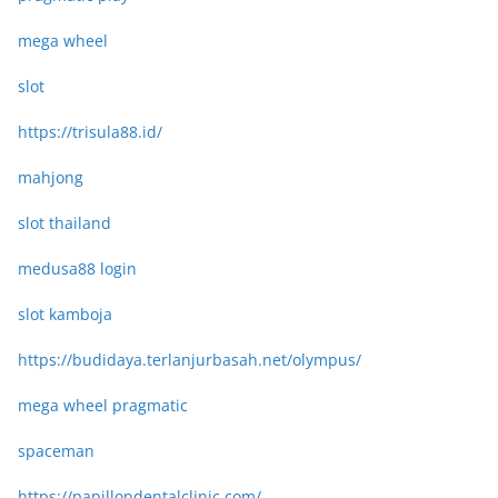
mega wheel
slot
https://trisula88.id/
mahjong
slot thailand
medusa88 login
slot kamboja
https://budidaya.terlanjurbasah.net/olympus/
mega wheel pragmatic
spaceman
https://papillondentalclinic.com/