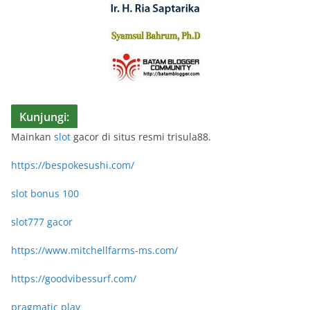
Kunjungi:
Mainkan
slot
gacor di situs resmi trisula88.
https://bespokesushi.com/
slot bonus 100
slot777 gacor
https://www.mitchellfarms-ms.com/
https://goodvibessurf.com/
pragmatic play