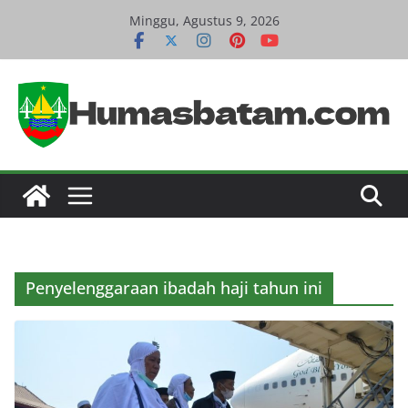
S
Minggu, Agustus 9, 2026
k
i
p
t
o
c
o
n
t
e
Penyelenggaraan ibadah haji tahun ini
n
t