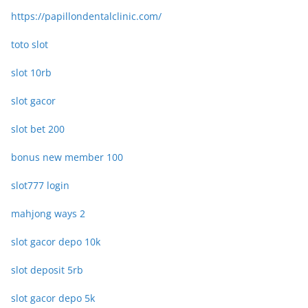
https://papillondentalclinic.com/
toto slot
slot 10rb
slot gacor
slot bet 200
bonus new member 100
slot777 login
mahjong ways 2
slot gacor depo 10k
slot deposit 5rb
slot gacor depo 5k