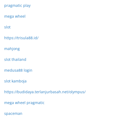
pragmatic play
mega wheel
slot
https://trisula88.id/
mahjong
slot thailand
medusa88 login
slot kamboja
https://budidaya.terlanjurbasah.net/olympus/
mega wheel pragmatic
spaceman