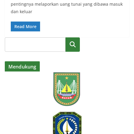
pentingnya melaporkan uang tunai yang dibawa masuk
dan keluar
Read More
Cari
Mendukung