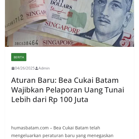
BERITA
04/26/2025
Admin
Aturan Baru: Bea Cukai Batam
Wajibkan Pelaporan Uang Tunai
Lebih dari Rp 100 Juta
humasbatam.com – Bea Cukai Batam telah
mengeluarkan peraturan baru yang menegaskan