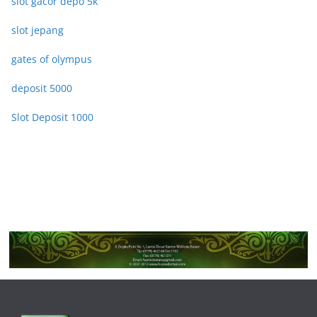
slot gacor depo 5k
slot jepang
gates of olympus
deposit 5000
Slot Deposit 1000