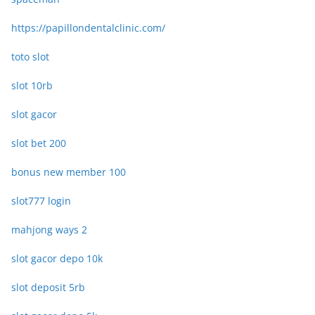
https://papillondentalclinic.com/
toto slot
slot 10rb
slot gacor
slot bet 200
bonus new member 100
slot777 login
mahjong ways 2
slot gacor depo 10k
slot deposit 5rb