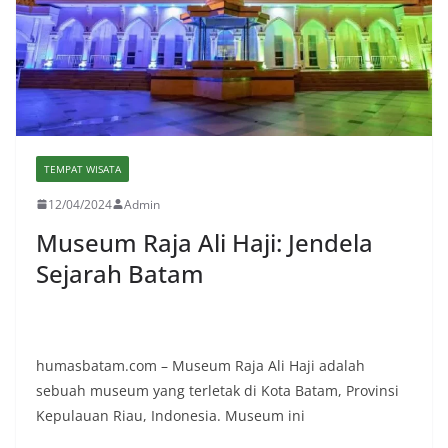
TEMPAT WISATA
12/04/2024
Admin
Museum Raja Ali Haji: Jendela
Sejarah Batam
humasbatam.com – Museum Raja Ali Haji adalah
sebuah museum yang terletak di Kota Batam, Provinsi
Kepulauan Riau, Indonesia. Museum ini