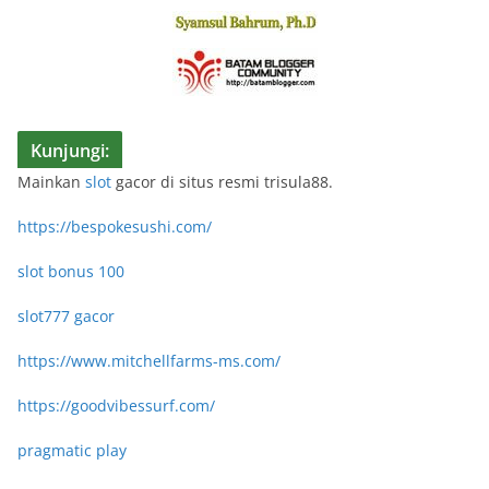
Kunjungi:
Mainkan
slot
gacor di situs resmi trisula88.
https://bespokesushi.com/
slot bonus 100
slot777 gacor
https://www.mitchellfarms-ms.com/
https://goodvibessurf.com/
pragmatic play