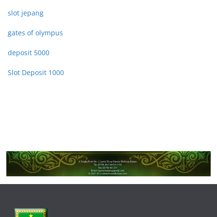
slot jepang
gates of olympus
deposit 5000
Slot Deposit 1000