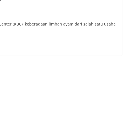
enter (KBC), keberadaan limbah ayam dari salah satu usaha