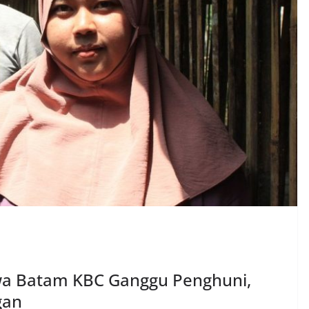
a Batam KBC Ganggu Penghuni,
gan