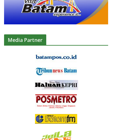
Media Partner