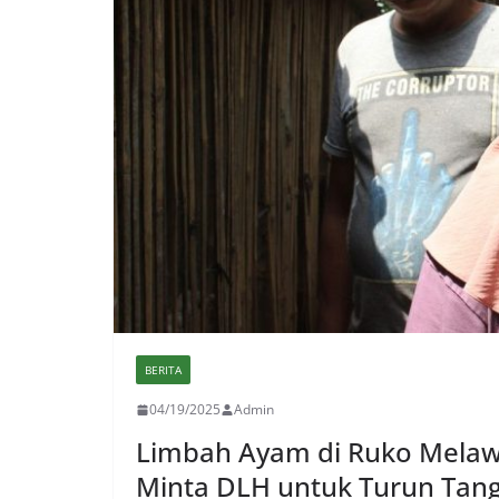
BERITA
04/19/2025
Admin
Limbah Ayam di Ruko Melaw
Minta DLH untuk Turun Tan