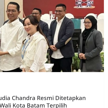
udia Chandra Resmi Ditetapkan
Wali Kota Batam Terpilih