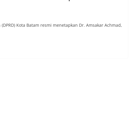
 (DPRD) Kota Batam resmi menetapkan Dr. Amsakar Achmad,