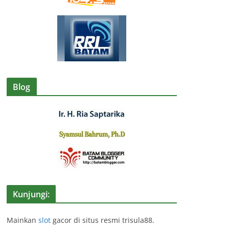
Blog
Kunjungi:
Mainkan
slot
gacor di situs resmi trisula88.