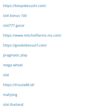
https://bespokesushi.com/
slot bonus 100
slot777 gacor
https://www.mitchellfarms-ms.com/
https://goodvibessurf.com/
pragmatic play
mega wheel
slot
https://trisula88.id/
mahjong
slot thailand