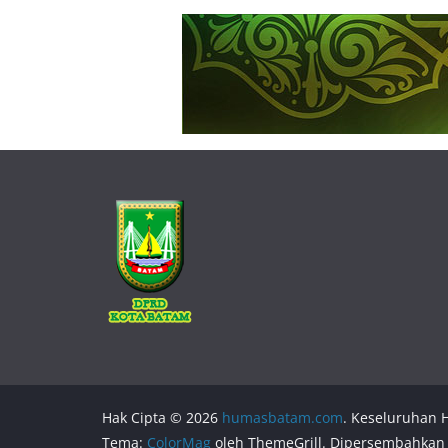
Hak Cipta © 2026
humasbatam.com
. Keseluruhan H
Tema:
ColorMag
oleh ThemeGrill. Dipersembahkan