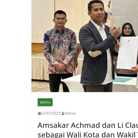
BERITA
02/07/2025
Admin
Amsakar Achmad dan Li Cla
sebagai Wali Kota dan Wakil 