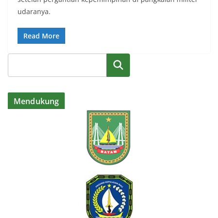
udaranya.
Read More
Cari
Mendukung