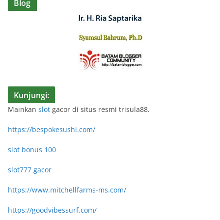
Blog
Kunjungi:
Mainkan
slot
gacor di situs resmi trisula88.
https://bespokesushi.com/
slot bonus 100
slot777 gacor
https://www.mitchellfarms-ms.com/
https://goodvibessurf.com/