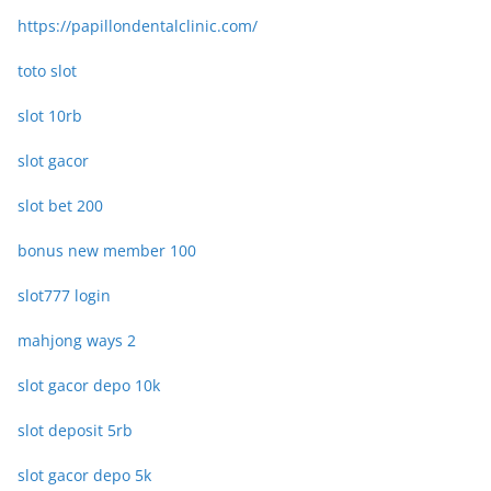
https://papillondentalclinic.com/
toto slot
slot 10rb
slot gacor
slot bet 200
bonus new member 100
slot777 login
mahjong ways 2
slot gacor depo 10k
slot deposit 5rb
slot gacor depo 5k