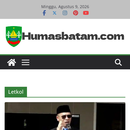
S
Minggu, Agustus 9, 2026
k
i
p
t
o
c
o
n
t
e
Letkol
n
t