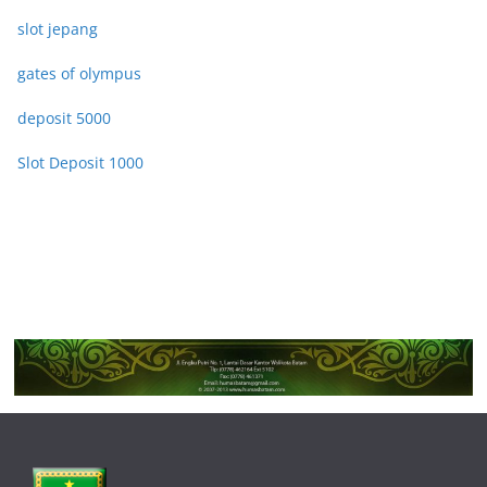
slot jepang
gates of olympus
deposit 5000
Slot Deposit 1000