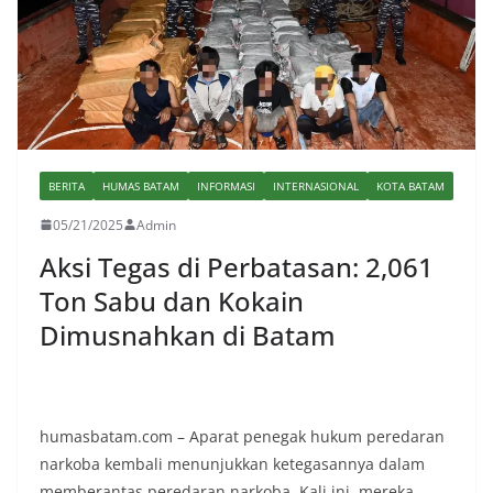
BERITA
HUMAS BATAM
INFORMASI
INTERNASIONAL
KOTA BATAM
05/21/2025
Admin
Aksi Tegas di Perbatasan: 2,061
Ton Sabu dan Kokain
Dimusnahkan di Batam
humasbatam.com – Aparat penegak hukum peredaran
narkoba kembali menunjukkan ketegasannya dalam
memberantas peredaran narkoba. Kali ini, mereka