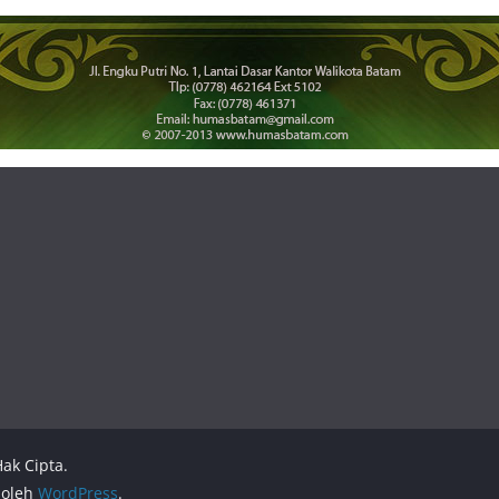
ak Cipta.
 oleh
WordPress
.