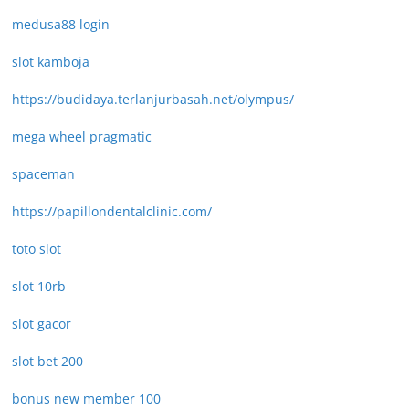
medusa88 login
slot kamboja
https://budidaya.terlanjurbasah.net/olympus/
mega wheel pragmatic
spaceman
https://papillondentalclinic.com/
toto slot
slot 10rb
slot gacor
slot bet 200
bonus new member 100