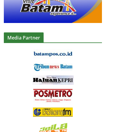
Media Partner