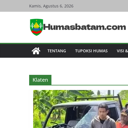
Skip
Kamis, Agustus 6, 2026
to
content
TENTANG
TUPOKSI HUMAS
VISI 
Klaten