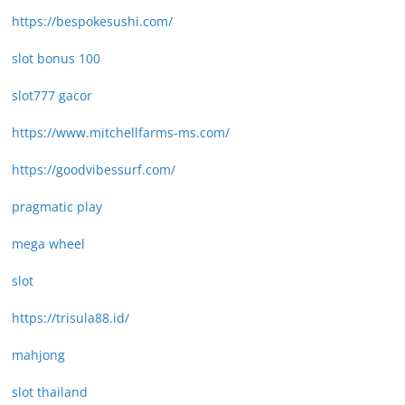
https://bespokesushi.com/
slot bonus 100
slot777 gacor
https://www.mitchellfarms-ms.com/
https://goodvibessurf.com/
pragmatic play
mega wheel
slot
https://trisula88.id/
mahjong
slot thailand