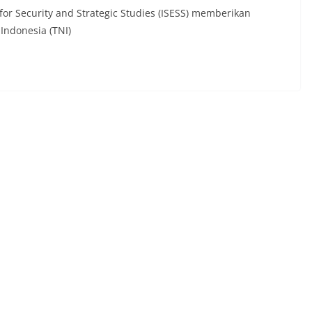
or Security and Strategic Studies (ISESS) memberikan
Indonesia (TNI)