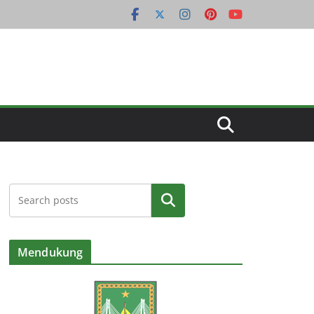
Cari
Mendukung