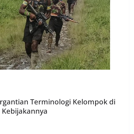
rgantian Terminologi Kelompok di
 Kebijakannya