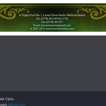
ak Cipta.
 oleh
WordPress
.