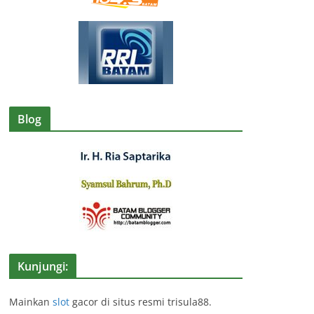
Blog
Kunjungi:
Mainkan
slot
gacor di situs resmi trisula88.