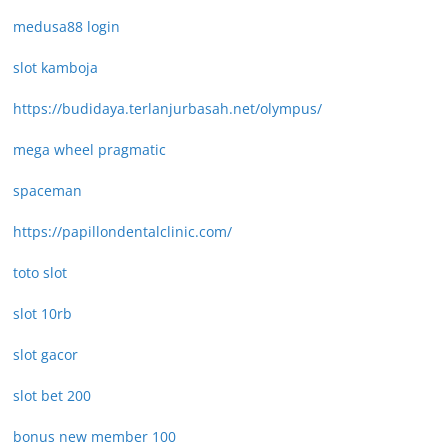
medusa88 login
slot kamboja
https://budidaya.terlanjurbasah.net/olympus/
mega wheel pragmatic
spaceman
https://papillondentalclinic.com/
toto slot
slot 10rb
slot gacor
slot bet 200
bonus new member 100