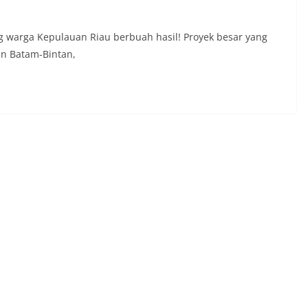
 warga Kepulauan Riau berbuah hasil! Proyek besar yang
an Batam-Bintan,