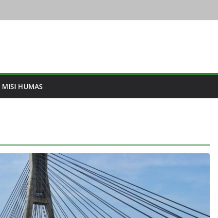
& MISI HUMAS