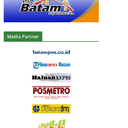
Media Partner