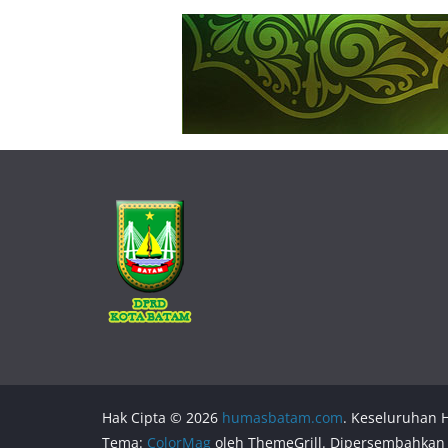
Hak Cipta © 2026
humasbatam.com
. Keseluruhan H
Tema:
ColorMag
oleh ThemeGrill. Dipersembahkan