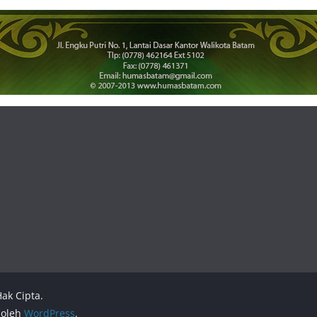
ak Cipta.
 oleh
WordPress
.