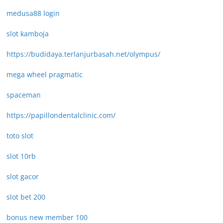
medusa88 login
slot kamboja
https://budidaya.terlanjurbasah.net/olympus/
mega wheel pragmatic
spaceman
https://papillondentalclinic.com/
toto slot
slot 10rb
slot gacor
slot bet 200
bonus new member 100