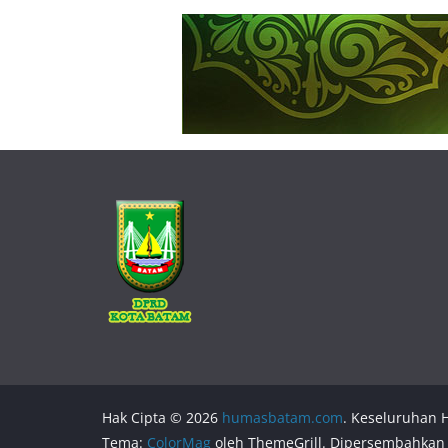
Hak Cipta © 2026
humasbatam.com
. Keseluruhan H
Tema:
ColorMag
oleh ThemeGrill. Dipersembahkan