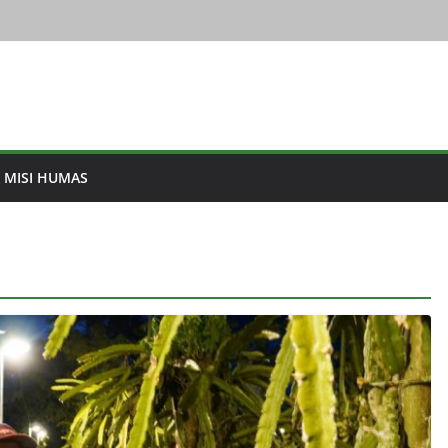
& MISI HUMAS