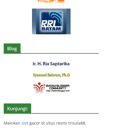
Blog
Kunjungi:
Mainkan
slot
gacor di situs resmi trisula88.