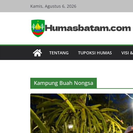
Skip
Kamis, Agustus 6, 2026
to
content
TENTANG
TUPOKSI HUMAS
VISI 
Kampung Buah Nongsa