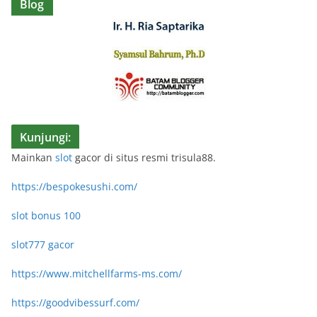
Blog
Kunjungi:
Mainkan
slot
gacor di situs resmi trisula88.
https://bespokesushi.com/
slot bonus 100
slot777 gacor
https://www.mitchellfarms-ms.com/
https://goodvibessurf.com/