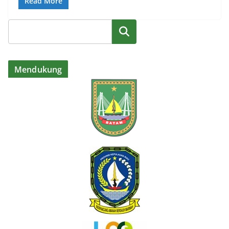
Read More
Cari
Mendukung