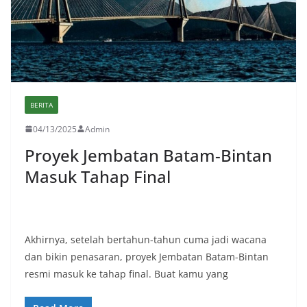
BERITA
04/13/2025
Admin
Proyek Jembatan Batam-Bintan
Masuk Tahap Final
Akhirnya, setelah bertahun-tahun cuma jadi wacana
dan bikin penasaran, proyek Jembatan Batam-Bintan
resmi masuk ke tahap final. Buat kamu yang