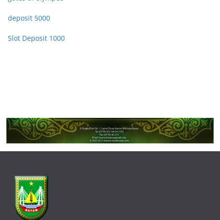
deposit 5000
Slot Deposit 1000