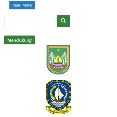
Read More
Cari
Mendukung