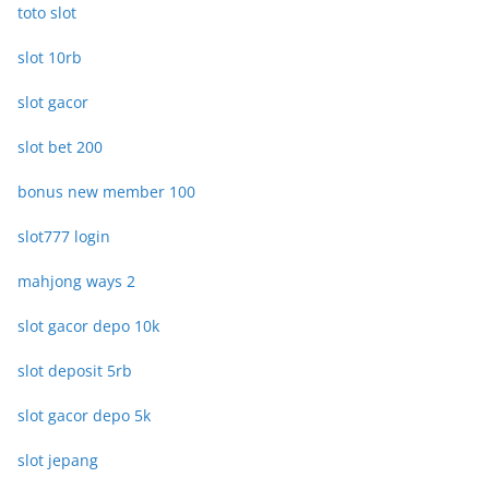
toto slot
slot 10rb
slot gacor
slot bet 200
bonus new member 100
slot777 login
mahjong ways 2
slot gacor depo 10k
slot deposit 5rb
slot gacor depo 5k
slot jepang