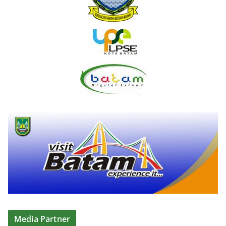
Media Partner