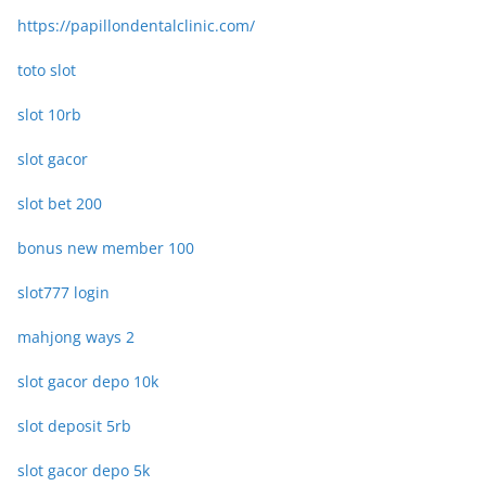
https://papillondentalclinic.com/
toto slot
slot 10rb
slot gacor
slot bet 200
bonus new member 100
slot777 login
mahjong ways 2
slot gacor depo 10k
slot deposit 5rb
slot gacor depo 5k