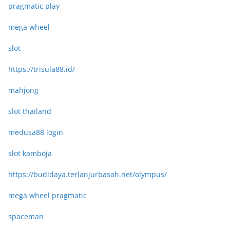
pragmatic play
mega wheel
slot
https://trisula88.id/
mahjong
slot thailand
medusa88 login
slot kamboja
https://budidaya.terlanjurbasah.net/olympus/
mega wheel pragmatic
spaceman