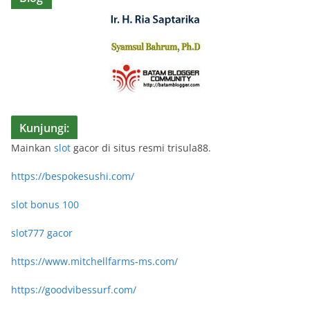
Kunjungi:
Mainkan
slot
gacor di situs resmi trisula88.
https://bespokesushi.com/
slot bonus 100
slot777 gacor
https://www.mitchellfarms-ms.com/
https://goodvibessurf.com/