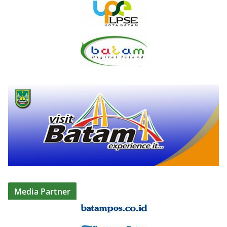
Media Partner