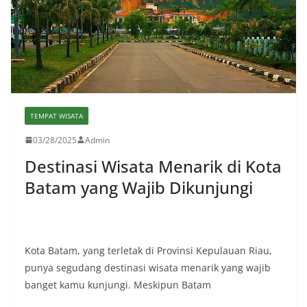
TEMPAT WISATA
03/28/2025
Admin
Destinasi Wisata Menarik di Kota
Batam yang Wajib Dikunjungi
Kota Batam, yang terletak di Provinsi Kepulauan Riau,
punya segudang destinasi wisata menarik yang wajib
banget kamu kunjungi. Meskipun Batam