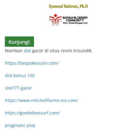
Kunjungi:
Mainkan
slot
gacor di situs resmi trisula88.
https://bespokesushi.com/
slot bonus 100
slot777 gacor
https://www.mitchellfarms-ms.com/
https://goodvibessurf.com/
pragmatic play