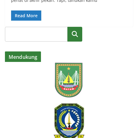
penat di akhir pekan. Tapi, tahukah kamu
Read More
Cari
Mendukung