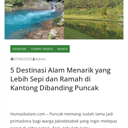
EKONOMI
TEMPAT WISATA
WISATA
07/06/2025
Admin
5 Destinasi Alam Menarik yang
Lebih Sepi dan Ramah di
Kantong Dibanding Puncak
Humasbatam.com – Puncak memang sudah lama jadi
primadona bagi warga Jabodetabek yang ingin melepas