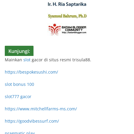
Kunjungi:
Mainkan
slot
gacor di situs resmi trisula88.
https://bespokesushi.com/
slot bonus 100
slot777 gacor
https://www.mitchellfarms-ms.com/
https://goodvibessurf.com/
pragmatic play