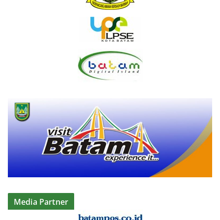
Media Partner