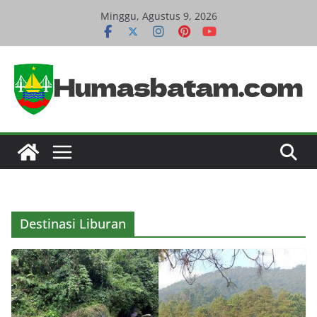
S
Minggu, Agustus 9, 2026
k
i
p
t
o
c
o
n
t
e
Destinasi Liburan
n
t