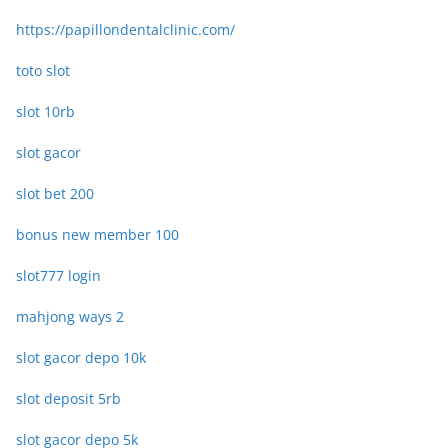
https://papillondentalclinic.com/
toto slot
slot 10rb
slot gacor
slot bet 200
bonus new member 100
slot777 login
mahjong ways 2
slot gacor depo 10k
slot deposit 5rb
slot gacor depo 5k