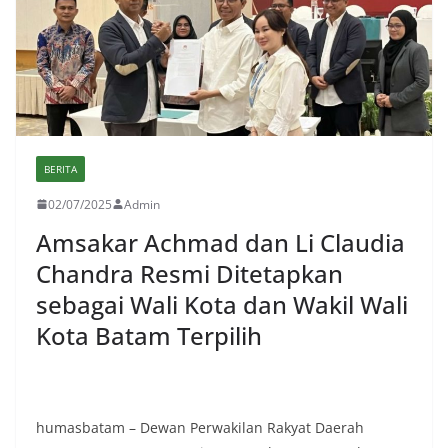
BERITA
02/07/2025
Admin
Amsakar Achmad dan Li Claudia
Chandra Resmi Ditetapkan
sebagai Wali Kota dan Wakil Wali
Kota Batam Terpilih
humasbatam – Dewan Perwakilan Rakyat Daerah