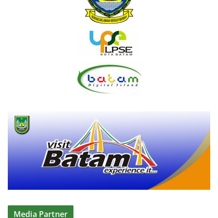
Media Partner