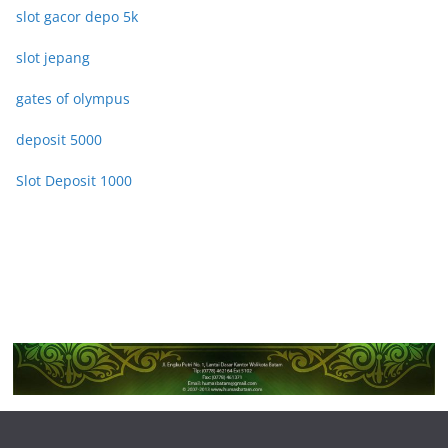
slot gacor depo 5k
slot jepang
gates of olympus
deposit 5000
Slot Deposit 1000