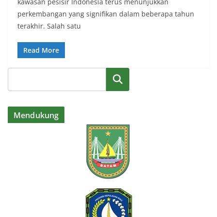
kawasan pesisir Indonesia terus menunjukkan
perkembangan yang signifikan dalam beberapa tahun
terakhir. Salah satu
Read More
Cari
Mendukung