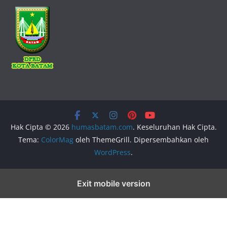
Hak Cipta © 2026
humasbatam.com
. Keseluruhan Hak Cipta.
Tema:
ColorMag
oleh ThemeGrill. Dipersembahkan oleh
WordPress
.
Exit mobile version