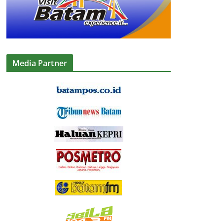
Media Partner