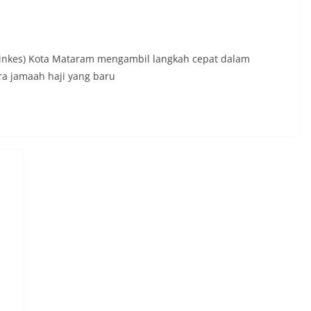
kes) Kota Mataram mengambil langkah cepat dalam
a jamaah haji yang baru