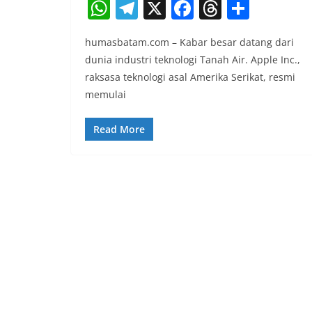
W
T
X
F
T
S
h
el
a
h
h
humasbatam.com – Kabar besar datang dari
at
e
c
re
ar
dunia industri teknologi Tanah Air. Apple Inc.,
s
gr
e
a
e
raksasa teknologi asal Amerika Serikat, resmi
A
a
b
d
memulai
p
m
o
s
Read More
p
o
k