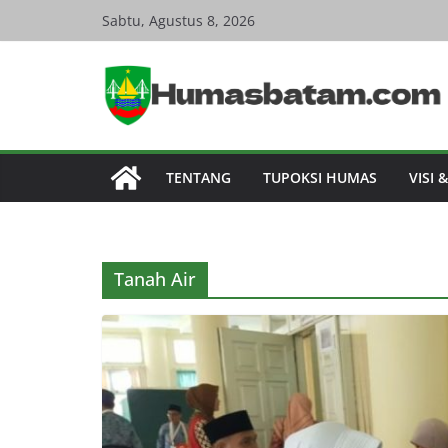
Skip
Sabtu, Agustus 8, 2026
to
content
TENTANG
TUPOKSI HUMAS
VISI 
Tanah Air