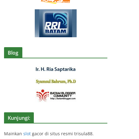
Blog
Kunjungi:
Mainkan
slot
gacor di situs resmi trisula88.