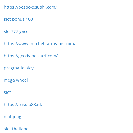
https://bespokesushi.com/
slot bonus 100
slot777 gacor
https://www.mitchellfarms-ms.com/
https://goodvibessurf.com/
pragmatic play
mega wheel
slot
https://trisula88.id/
mahjong
slot thailand