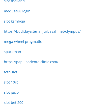
slot thailand
medusa88 login
slot kamboja
https://budidaya.terlanjurbasah.net/olympus/
mega wheel pragmatic
spaceman
https://papillondentalclinic.com/
toto slot
slot 10rb
slot gacor
slot bet 200