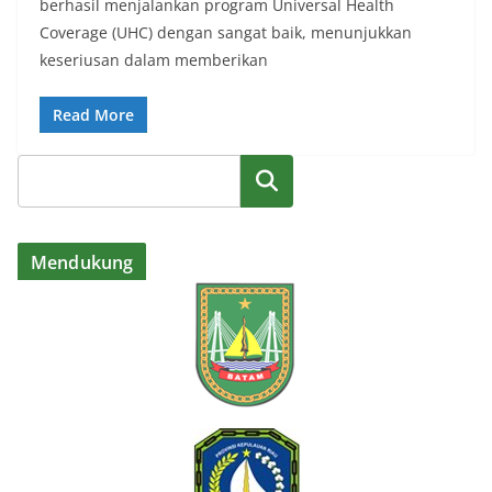
berhasil menjalankan program Universal Health
Coverage (UHC) dengan sangat baik, menunjukkan
keseriusan dalam memberikan
Read More
Cari
Mendukung