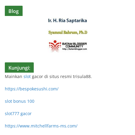
Blog
Kunjungi:
Mainkan
slot
gacor di situs resmi trisula88.
https://bespokesushi.com/
slot bonus 100
slot777 gacor
https://www.mitchellfarms-ms.com/