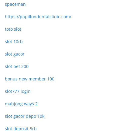
spaceman
https://papillondentalclinic.com/
toto slot
slot 10rb
slot gacor
slot bet 200
bonus new member 100
slot777 login
mahjong ways 2
slot gacor depo 10k
slot deposit 5rb