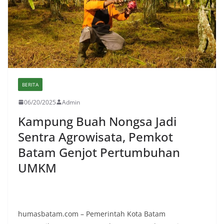
BERITA
06/20/2025
Admin
Kampung Buah Nongsa Jadi
Sentra Agrowisata, Pemkot
Batam Genjot Pertumbuhan
UMKM
humasbatam.com – Pemerintah Kota Batam