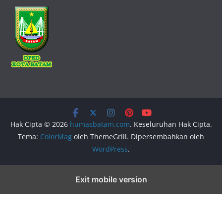
Hak Cipta © 2026
humasbatam.com
. Keseluruhan Hak Cipta.
Tema:
ColorMag
oleh ThemeGrill. Dipersembahkan oleh
WordPress
.
Exit mobile version