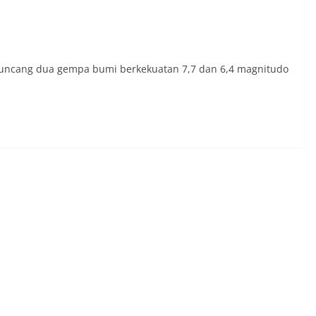
uncang dua gempa bumi berkekuatan 7,7 dan 6,4 magnitudo