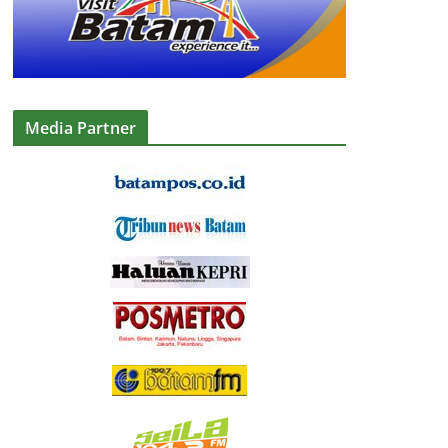
Media Partner