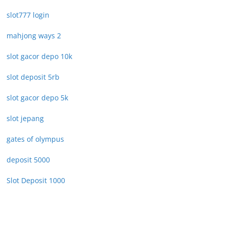
slot777 login
mahjong ways 2
slot gacor depo 10k
slot deposit 5rb
slot gacor depo 5k
slot jepang
gates of olympus
deposit 5000
Slot Deposit 1000