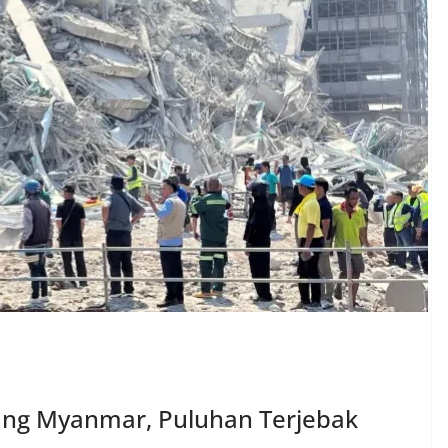
ng Myanmar, Puluhan Terjebak