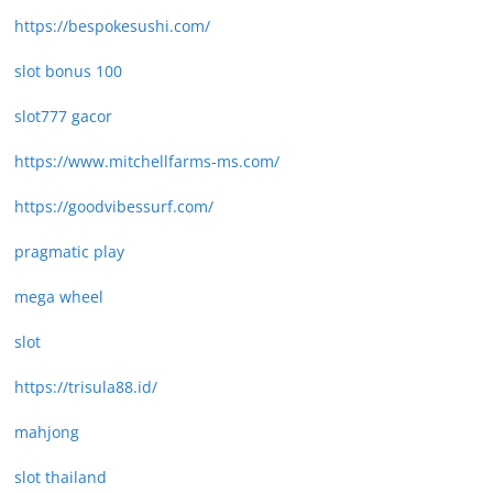
https://bespokesushi.com/
slot bonus 100
slot777 gacor
https://www.mitchellfarms-ms.com/
https://goodvibessurf.com/
pragmatic play
mega wheel
slot
https://trisula88.id/
mahjong
slot thailand