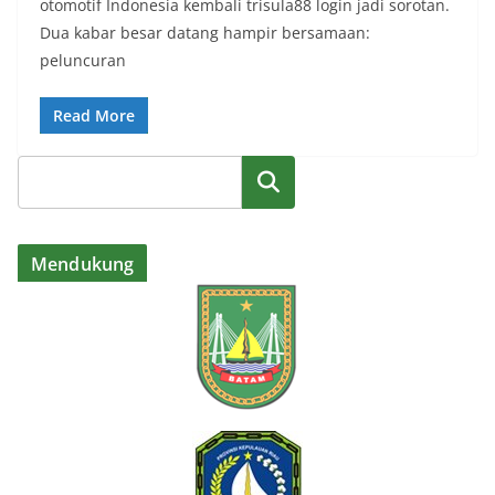
otomotif Indonesia kembali trisula88 login jadi sorotan.
Dua kabar besar datang hampir bersamaan:
peluncuran
Read More
Cari
Mendukung