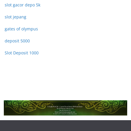
slot gacor depo 5k
slot jepang
gates of olympus
deposit 5000
Slot Deposit 1000