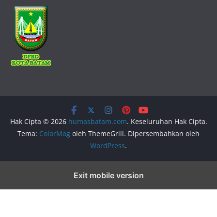
Hak Cipta © 2026
humasbatam.com
. Keseluruhan Hak Cipta.
Tema:
ColorMag
oleh ThemeGrill. Dipersembahkan oleh
WordPress
.
Exit mobile version