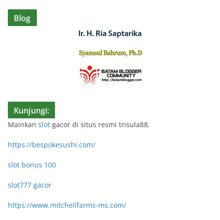
Blog
Kunjungi:
Mainkan
slot
gacor di situs resmi trisula88.
https://bespokesushi.com/
slot bonus 100
slot777 gacor
https://www.mitchellfarms-ms.com/