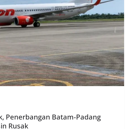
k, Penerbangan Batam-Padang
sin Rusak