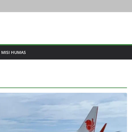
& MISI HUMAS