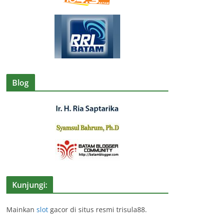
Blog
Kunjungi:
Mainkan
slot
gacor di situs resmi trisula88.