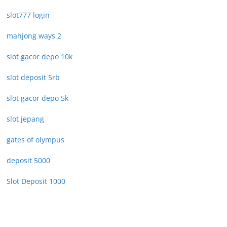
slot777 login
mahjong ways 2
slot gacor depo 10k
slot deposit 5rb
slot gacor depo 5k
slot jepang
gates of olympus
deposit 5000
Slot Deposit 1000