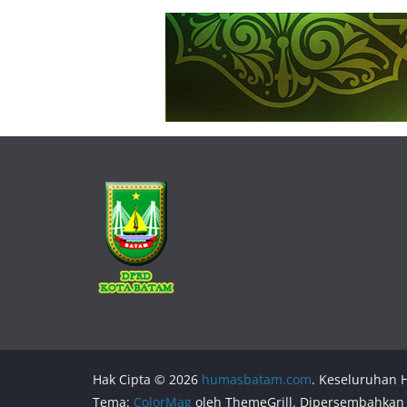
Hak Cipta © 2026
humasbatam.com
. Keseluruhan H
Tema:
ColorMag
oleh ThemeGrill. Dipersembahkan