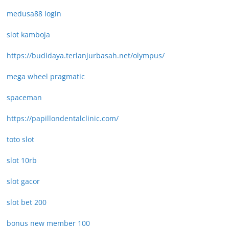
medusa88 login
slot kamboja
https://budidaya.terlanjurbasah.net/olympus/
mega wheel pragmatic
spaceman
https://papillondentalclinic.com/
toto slot
slot 10rb
slot gacor
slot bet 200
bonus new member 100