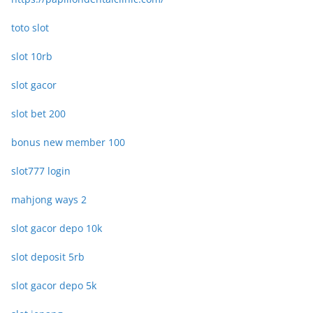
toto slot
slot 10rb
slot gacor
slot bet 200
bonus new member 100
slot777 login
mahjong ways 2
slot gacor depo 10k
slot deposit 5rb
slot gacor depo 5k