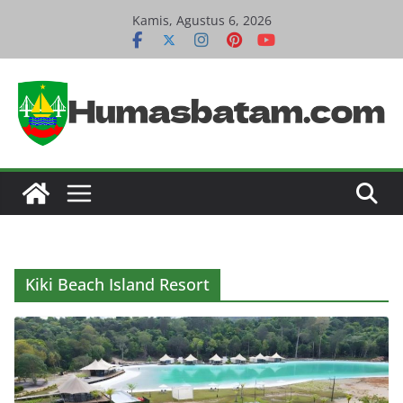
S
Kamis, Agustus 6, 2026
k
i
p
t
o
c
o
n
t
e
Kiki Beach Island Resort
n
t