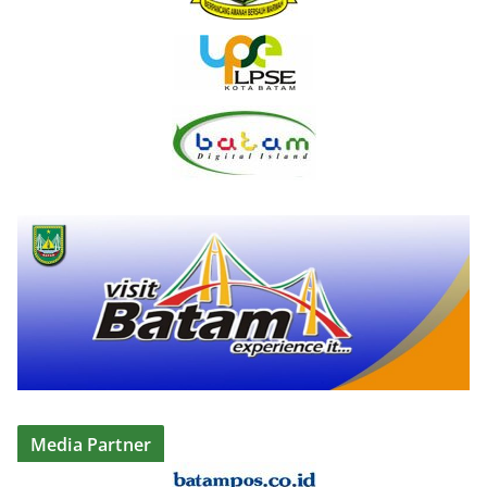
Media Partner