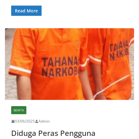
Read More
BERITA
03/06/2025
Admin
Diduga Peras Pengguna