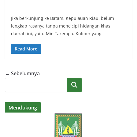
Jika berkunjung ke Batam, Kepulauan Riau, belum
lengkap rasanya tanpa mencicipi hidangan khas
daerah ini, yaitu Mie Tarempa. Kuliner yang
Read More
← Sebelumnya
Cari
Mendukung