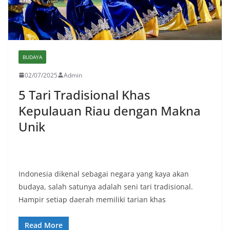
BUDAYA
02/07/2025
Admin
5 Tari Tradisional Khas
Kepulauan Riau dengan Makna
Unik
Indonesia dikenal sebagai negara yang kaya akan
budaya, salah satunya adalah seni tari tradisional.
Hampir setiap daerah memiliki tarian khas
Read More