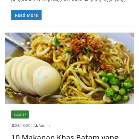
Read More
KULINER
04/23/2025
Admin
10 Makanan Khas Batam yang