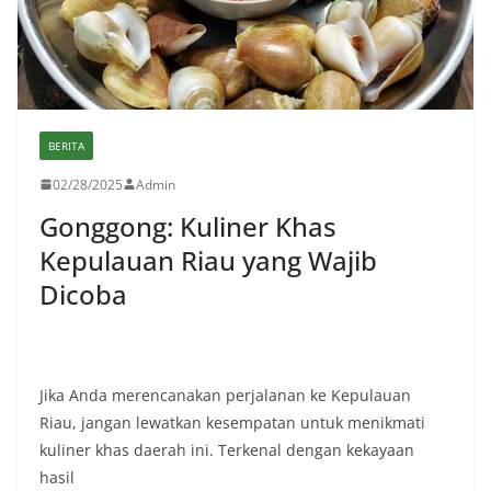
BERITA
02/28/2025
Admin
Gonggong: Kuliner Khas
Kepulauan Riau yang Wajib
Dicoba
Jika Anda merencanakan perjalanan ke Kepulauan
Riau, jangan lewatkan kesempatan untuk menikmati
kuliner khas daerah ini. Terkenal dengan kekayaan
hasil