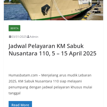
BERITA
03/31/2025
Admin
Jadwal Pelayaran KM Sabuk
Nusantara 110, 5 – 15 April 2025
Humasbatam.com – Menjelang arus mudik Lebaran
2025, KM Sabuk Nusantara 110 siap melayani
penumpang dengan jadwal pelayaran khusus mulai
tanggal
Read More