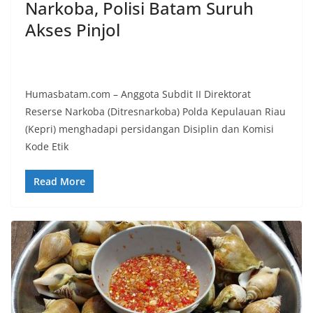
Narkoba, Polisi Batam Suruh
Akses Pinjol
Humasbatam.com – Anggota Subdit II Direktorat
Reserse Narkoba (Ditresnarkoba) Polda Kepulauan Riau
(Kepri) menghadapi persidangan Disiplin dan Komisi
Kode Etik
Read More