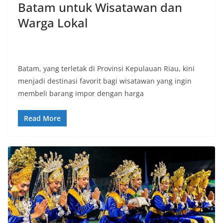
Batam untuk Wisatawan dan
Warga Lokal
Batam, yang terletak di Provinsi Kepulauan Riau, kini
menjadi destinasi favorit bagi wisatawan yang ingin
membeli barang impor dengan harga
Read More