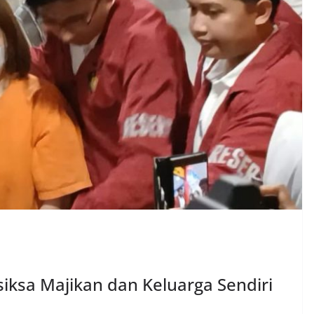
siksa Majikan dan Keluarga Sendiri