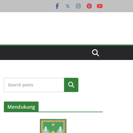
Cari
Mendukung