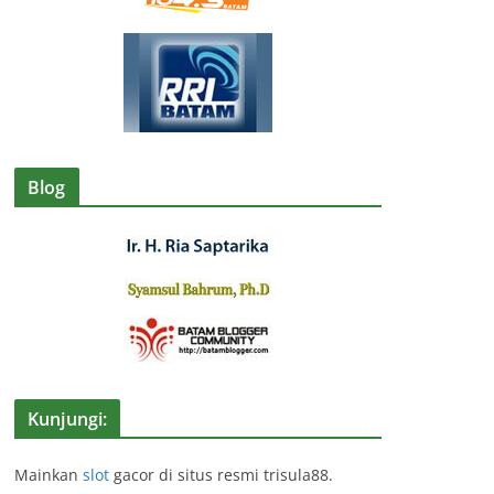
Blog
Kunjungi:
Mainkan
slot
gacor di situs resmi trisula88.