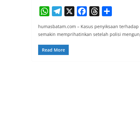
W
T
X
F
T
S
h
el
a
h
h
humasbatam.com – Kasus penyiksaan terhadap I
at
e
c
re
ar
semakin memprihatinkan setelah polisi mengung
s
gr
e
a
e
A
a
b
d
Read More
p
m
o
s
p
o
k