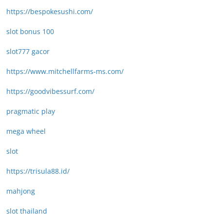
https://bespokesushi.com/
slot bonus 100
slot777 gacor
https://www.mitchellfarms-ms.com/
https://goodvibessurf.com/
pragmatic play
mega wheel
slot
https://trisula88.id/
mahjong
slot thailand