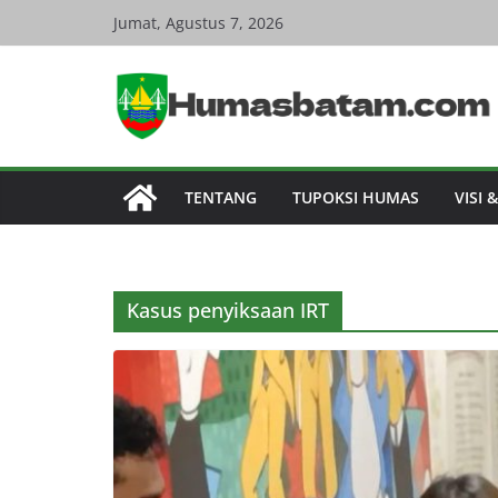
Skip
Jumat, Agustus 7, 2026
to
content
TENTANG
TUPOKSI HUMAS
VISI 
Kasus penyiksaan IRT