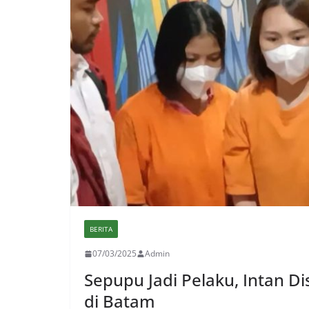
BERITA
07/03/2025
Admin
Sepupu Jadi Pelaku, Intan Di
di Batam